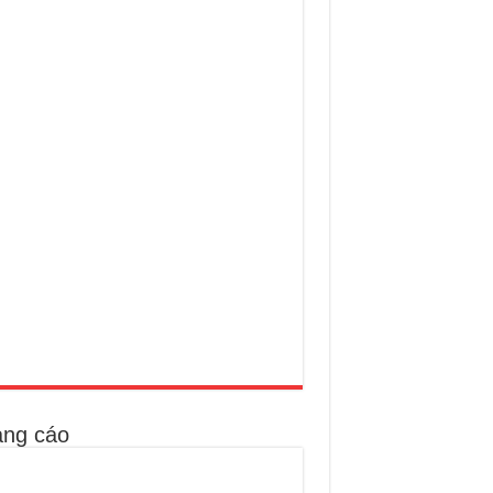
ng cáo