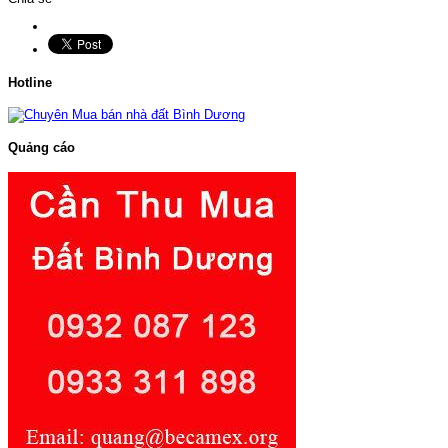
Hotline
Quảng cáo