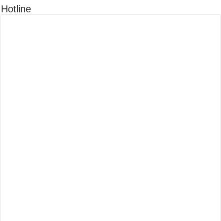
Hotline