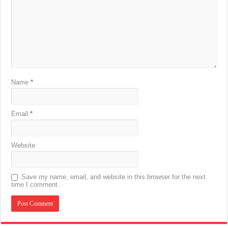
Name
*
Email
*
Website
Save my name, email, and website in this browser for the next
time I comment.