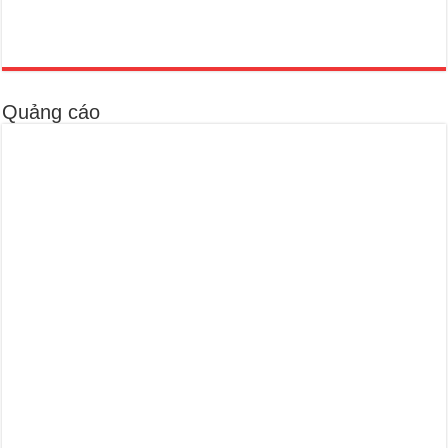
Quảng cáo