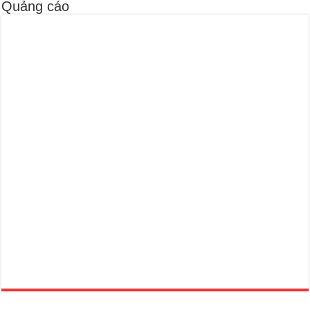
Quảng cáo