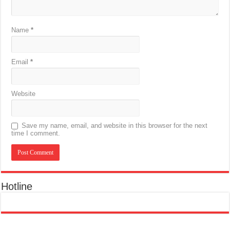
Name
*
Email
*
Website
Save my name, email, and website in this browser for the next
time I comment.
Hotline