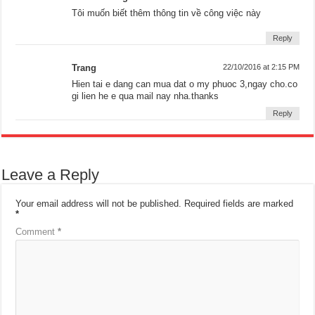
Tôi muốn biết thêm thông tin về công việc này
Reply
Trang
22/10/2016 at 2:15 PM
Hien tai e dang can mua dat o my phuoc 3,ngay cho.co
gi lien he e qua mail nay nha.thanks
Reply
Leave a Reply
Your email address will not be published.
Required fields are marked
*
Comment
*