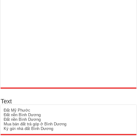
Text
Đất Mỹ Phước
Đất nền Bình Dương
Đất nền Bình Dương
Mua bán đất trả góp ở Bình Dương
Ký gửi nhà đất Bình Dương