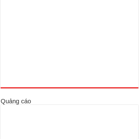
Quảng cáo