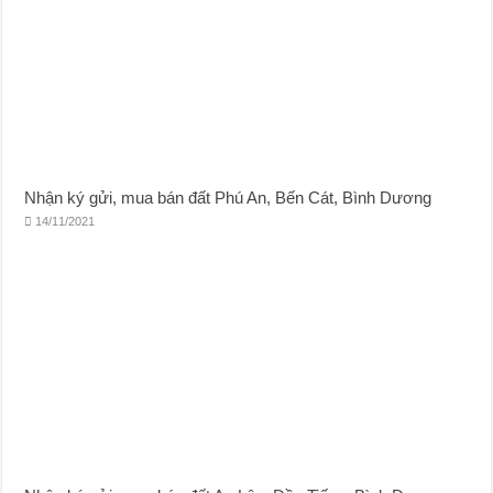
Nhận ký gửi, mua bán đất Phú An, Bến Cát, Bình Dương
14/11/2021