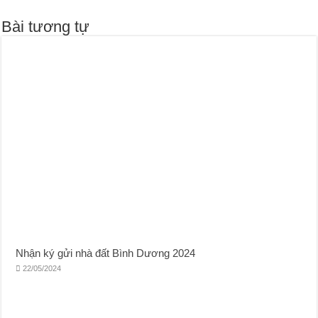
Bài tương tự
Nhận ký gửi nhà đất Bình Dương 2024
22/05/2024