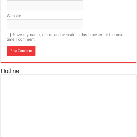
Website
Save my name, email, and website in this browser for the next
time I comment.
Hotline