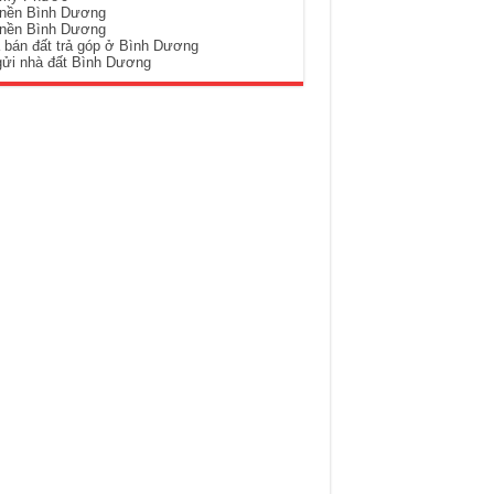
 nền Bình Dương
 nền Bình Dương
 bán đất trả góp ở Bình Dương
gửi nhà đất Bình Dương