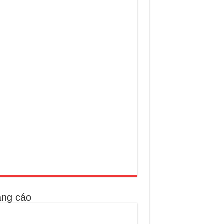
ng cáo