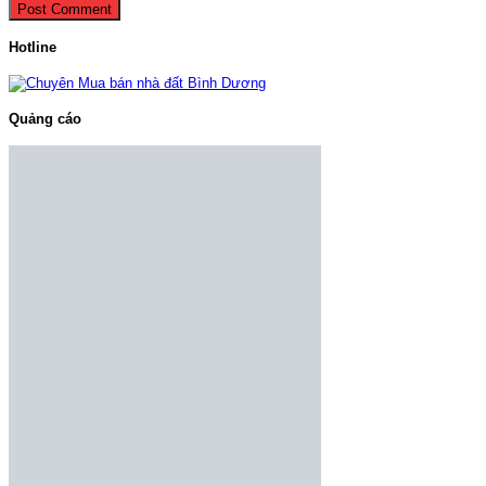
Hotline
Quảng cáo