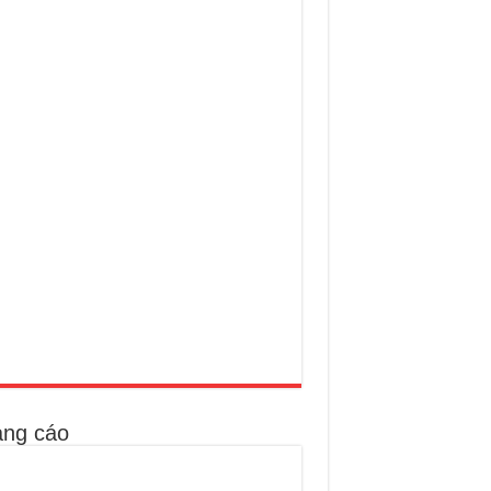
ng cáo