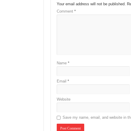
Your email address will not be published.
Re
Comment
*
Name
*
Email
*
Website
Save my name, email, and website in thi