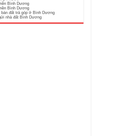
 nền Bình Dương
 nền Bình Dương
 bán đất trả góp ở Bình Dương
gửi nhà đất Bình Dương