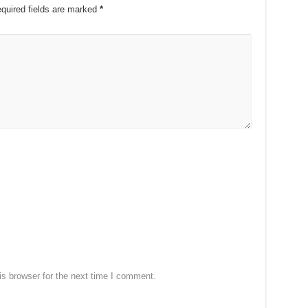
quired fields are marked
*
s browser for the next time I comment.