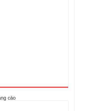
ng cáo