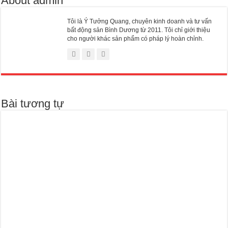
About admin
Tôi là Ý Tưởng Quang, chuyên kinh doanh và tư vấn
bất động sản Bình Dương từ 2011. Tôi chỉ giới thiệu
cho người khác sản phẩm có pháp lý hoàn chỉnh.
Bài tương tự