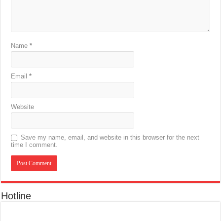
Name
*
Email
*
Website
Save my name, email, and website in this browser for the next
time I comment.
Hotline