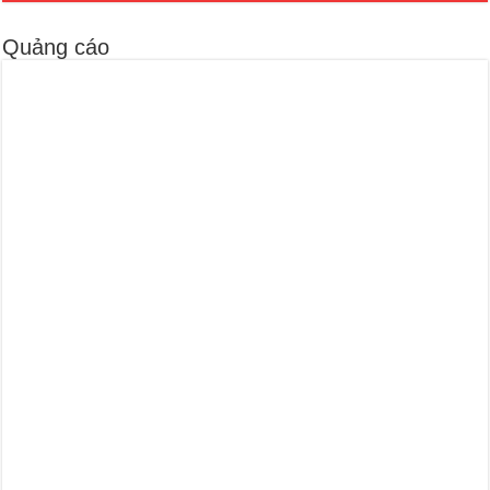
Quảng cáo