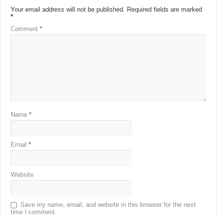
Your email address will not be published.
Required fields are marked
*
Comment
*
Name
*
Email
*
Website
Save my name, email, and website in this browser for the next
time I comment.