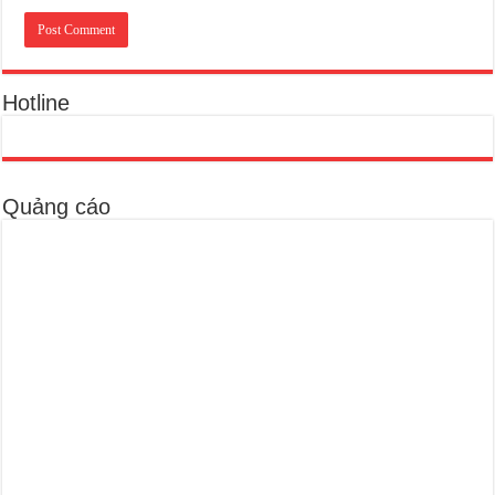
Hotline
Quảng cáo