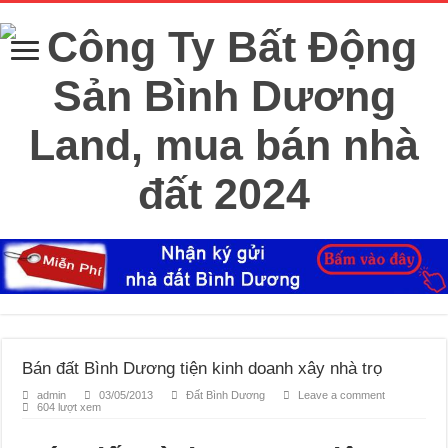
Bán đất Bình Dương tiện kinh doanh xây nhà trọ
admin
03/05/2013
Đất Bình Dương
Leave a comment
604 lượt xem