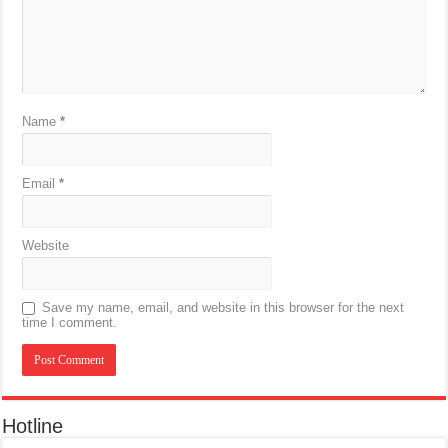
Name
*
Email
*
Website
Save my name, email, and website in this browser for the next
time I comment.
Hotline