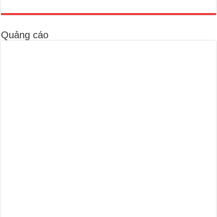
Quảng cáo