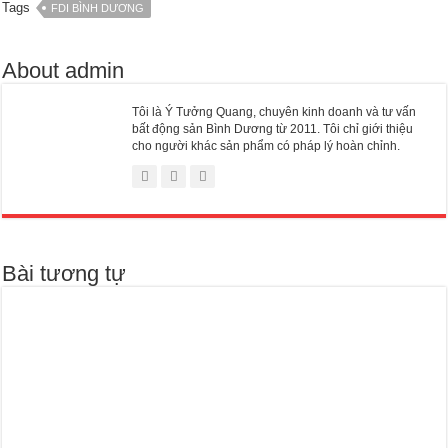
Tags
FDI BÌNH DƯƠNG
About admin
Tôi là Ý Tưởng Quang, chuyên kinh doanh và tư vấn
bất động sản Bình Dương từ 2011. Tôi chỉ giới thiệu
cho người khác sản phẩm có pháp lý hoàn chỉnh.
Bài tương tự