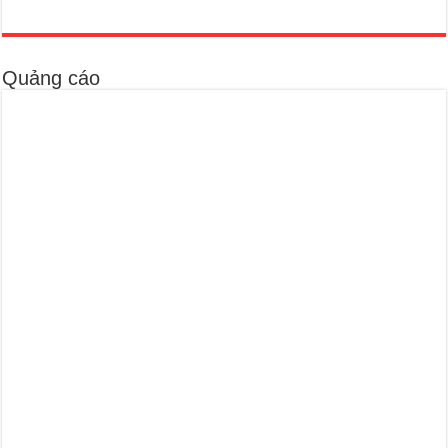
Quảng cáo