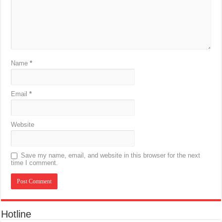
Name
*
Email
*
Website
Save my name, email, and website in this browser for the next
time I comment.
Hotline