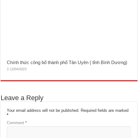
Chính thức công bố thành phố Tân Uyên ( tỉnh Bình Dương)
12/04/2023
Leave a Reply
Your email address will not be published.
Required fields are marked
*
Comment
*