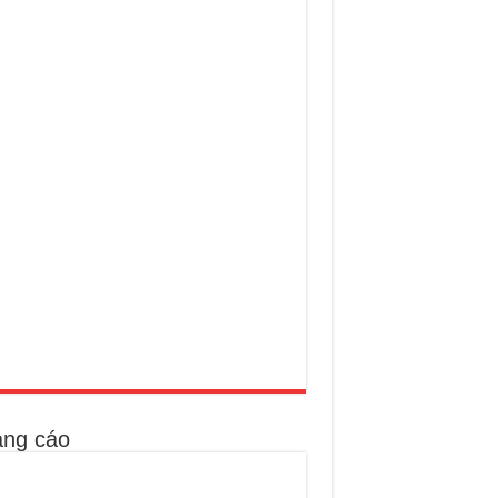
ng cáo