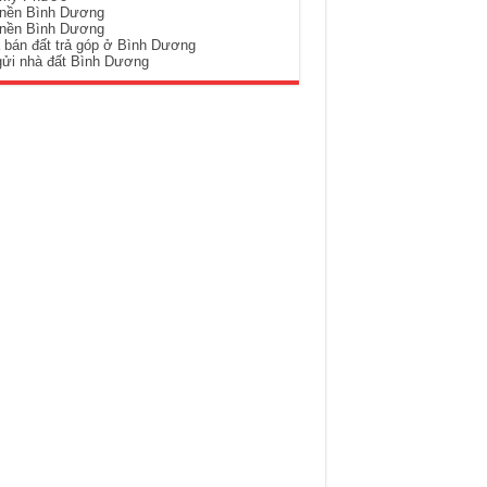
 nền Bình Dương
 nền Bình Dương
 bán đất trả góp ở Bình Dương
gửi nhà đất Bình Dương