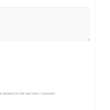
s browser for the next time I comment.