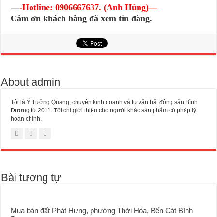
—
-Hotline:
0906667637. (Anh Hùng)—
Cảm ơn khách hàng đã xem tin đăng.
About admin
Tôi là Ý Tưởng Quang, chuyên kinh doanh và tư vấn bất động sản Bình
Dương từ 2011. Tôi chỉ giới thiệu cho người khác sản phẩm có pháp lý
hoàn chỉnh.
Bài tương tự
Mua bán đất Phát Hưng, phường Thới Hòa, Bến Cát Bình