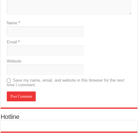
Name
*
Email
*
Website
Save my name, email, and website in this browser for the next
time I comment.
Hotline