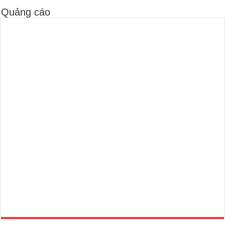
Quảng cáo