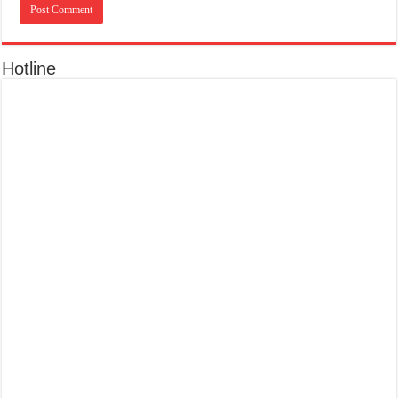
Hotline