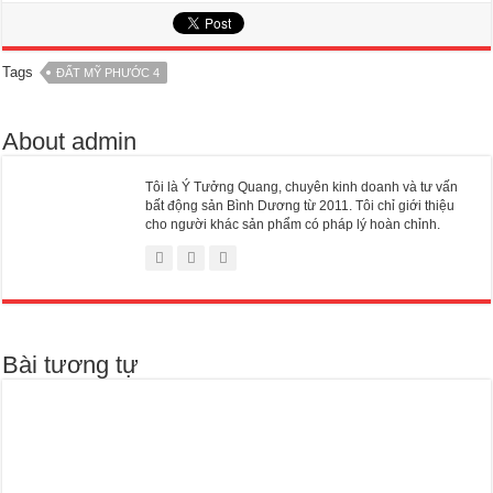
Tags
ĐẤT MỸ PHƯỚC 4
About admin
Tôi là Ý Tưởng Quang, chuyên kinh doanh và tư vấn
bất động sản Bình Dương từ 2011. Tôi chỉ giới thiệu
cho người khác sản phẩm có pháp lý hoàn chỉnh.
Bài tương tự