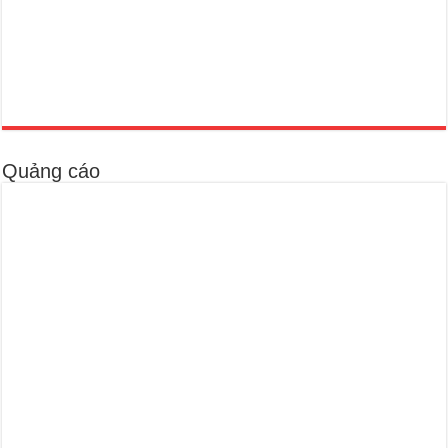
Quảng cáo