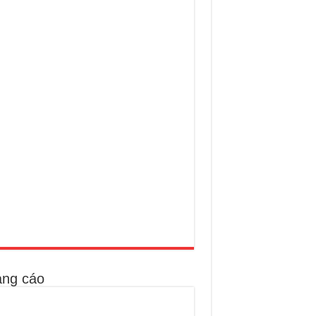
ng cáo