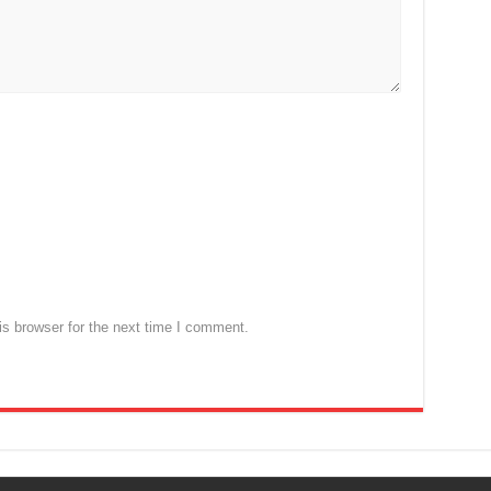
s browser for the next time I comment.