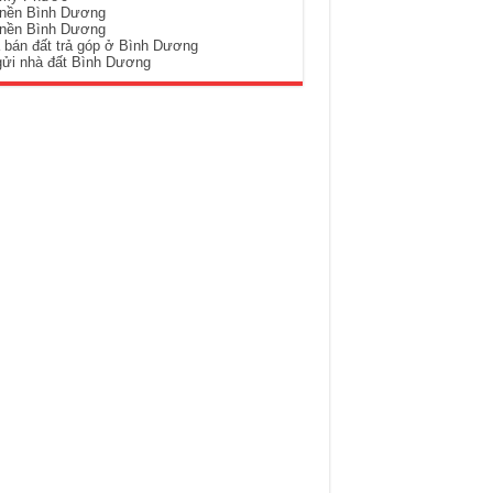
 nền Bình Dương
 nền Bình Dương
 bán đất trả góp ở Bình Dương
gửi nhà đất Bình Dương