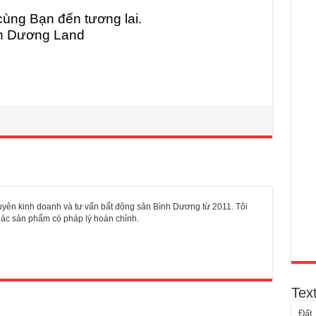
ùng Bạn đến tương lai.
nh Dương Land
yên kinh doanh và tư vấn bất động sản Bình Dương từ 2011. Tôi
khác sản phẩm có pháp lý hoàn chỉnh.
Tex
Đất