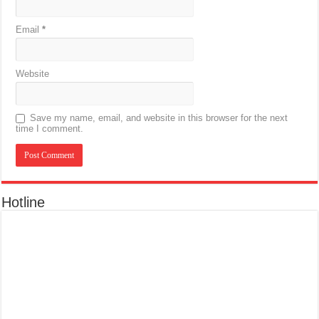
Email
*
Website
Save my name, email, and website in this browser for the next
time I comment.
Hotline