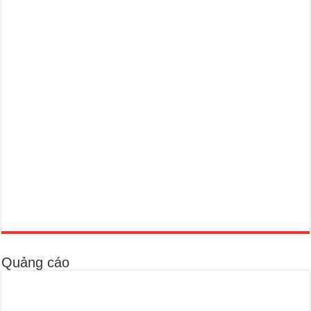
Quảng cáo