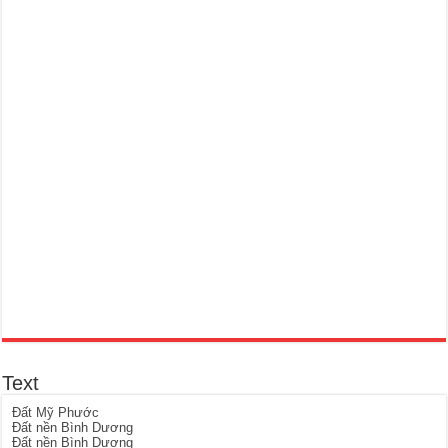
Text
Đất Mỹ Phước
Đất nền Bình Dương
Đất nền Bình Dương