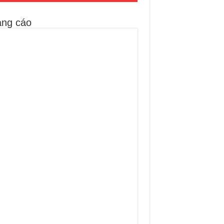
ng cáo