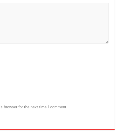
s browser for the next time I comment.