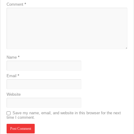
Comment
*
Name
*
Email
*
Website
Save my name, email, and website in this browser for the next
time I comment.