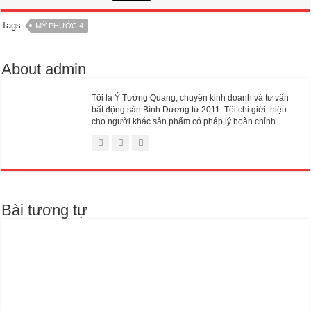
Tags
MỸ PHƯỚC 4
About admin
Tôi là Ý Tưởng Quang, chuyên kinh doanh và tư vấn
bất động sản Bình Dương từ 2011. Tôi chỉ giới thiệu
cho người khác sản phẩm có pháp lý hoàn chỉnh.
Bài tương tự