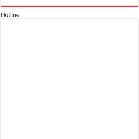
Hotline