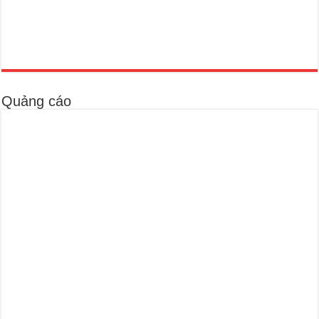
Quảng cáo