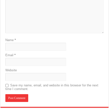
Name
*
Email
*
Website
Save my name, email, and website in this browser for the next
time I comment.