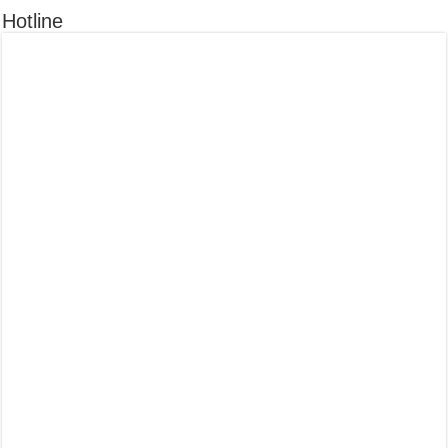
Hotline