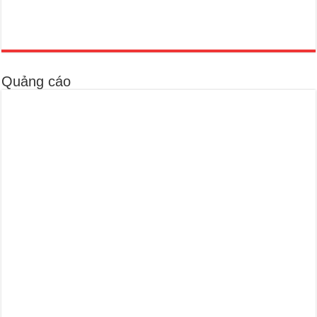
Quảng cáo