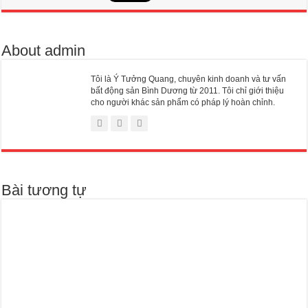
About admin
Tôi là Ý Tưởng Quang, chuyên kinh doanh và tư vấn
bất động sản Bình Dương từ 2011. Tôi chỉ giới thiệu
cho người khác sản phẩm có pháp lý hoàn chỉnh.
Bài tương tự