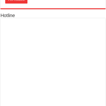
Hotline