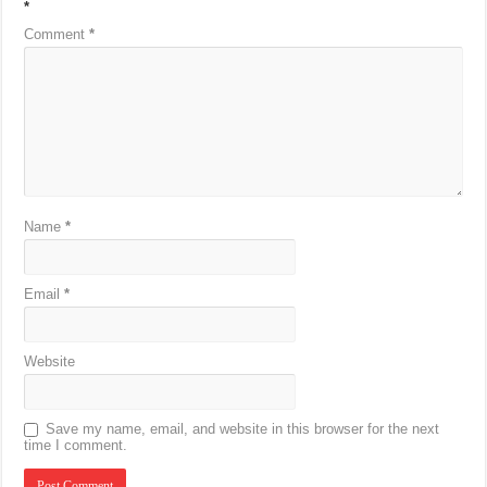
*
Comment
*
Name
*
Email
*
Website
Save my name, email, and website in this browser for the next
time I comment.