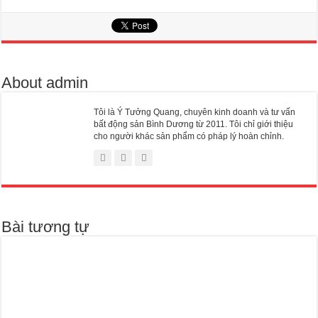
About admin
Tôi là Ý Tưởng Quang, chuyên kinh doanh và tư vấn
bất động sản Bình Dương từ 2011. Tôi chỉ giới thiệu
cho người khác sản phẩm có pháp lý hoàn chỉnh.
Bài tương tự