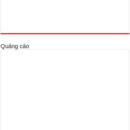
Quảng cáo