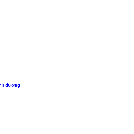
ình dương