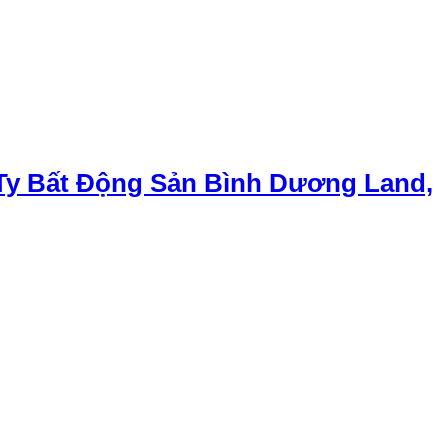
Ty Bất Động Sản Bình Dương Land,