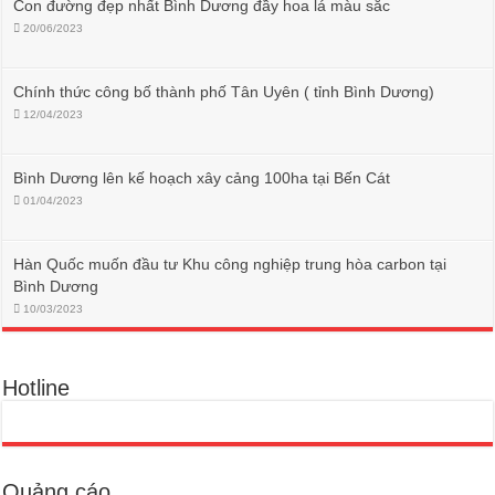
Con đường đẹp nhất Bình Dương đầy hoa lá màu sắc
20/06/2023
Chính thức công bố thành phố Tân Uyên ( tỉnh Bình Dương)
12/04/2023
Bình Dương lên kế hoạch xây cảng 100ha tại Bến Cát
01/04/2023
Hàn Quốc muốn đầu tư Khu công nghiệp trung hòa carbon tại
Bình Dương
10/03/2023
Hotline
Quảng cáo