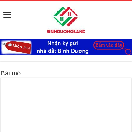
Bài mới