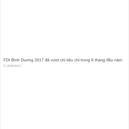
FDI Bình Dương 2017 đã vượt chỉ tiêu chỉ trong 6 tháng đầu năm
19/08/2017