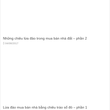
Những chiêu lừa đảo trong mua bán nhà đất – phần 2
04/08/2017
Lừa đảo mua bán nhà bằng chiêu tráo sổ đỏ – phần 1