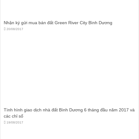
Nhận ký gửi mua bán đất Green River City Bình Dương
20/08/2017
Tình hình giao dịch nhà đất Bình Dương 6 tháng đầu năm 2017 và
các chỉ số
19/08/2017