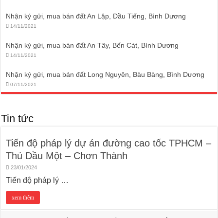
Nhận ký gửi, mua bán đất An Lập, Dầu Tiếng, Bình Dương
14/11/2021
Nhận ký gửi, mua bán đất An Tây, Bến Cát, Bình Dương
14/11/2021
Nhận ký gửi, mua bán đất Long Nguyên, Bàu Bàng, Bình Dương
07/11/2021
Tin tức
Tiến độ pháp lý dự án đường cao tốc TPHCM –
Thủ Dầu Một – Chơn Thành
23/01/2024
Tiến độ pháp lý …
xem thêm